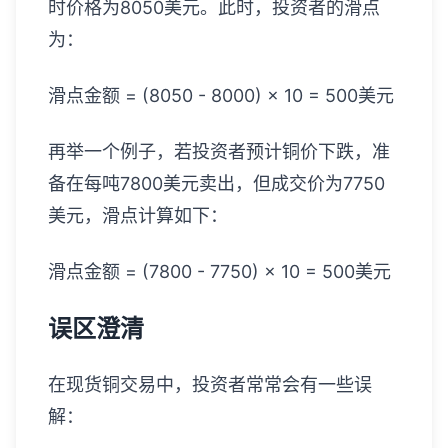
时价格为8050美元。此时，投资者的滑点
为：
滑点金额 = (8050 - 8000) × 10 = 500美元
再举一个例子，若投资者预计铜价下跌，准
备在每吨7800美元卖出，但成交价为7750
美元，滑点计算如下：
滑点金额 = (7800 - 7750) × 10 = 500美元
误区澄清
在现货铜交易中，投资者常常会有一些误
解：