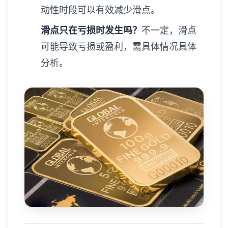
动性时段可以有效减少滑点。
滑点只在亏损时发生吗？
不一定，滑点
可能导致亏损或盈利，需具体情况具体
分析。