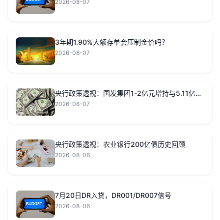
2026-08-07
3年期1.90%大额存单会压制金价吗？
2026-08-07
央行政策透视：国发集团1-2亿元增持与5.11亿回购，黄金何去何从？
2026-08-07
央行政策透视：农业银行200亿债历史回顾
2026-08-06
7月20日DR入贷，DR001/DR007信号
2026-08-06