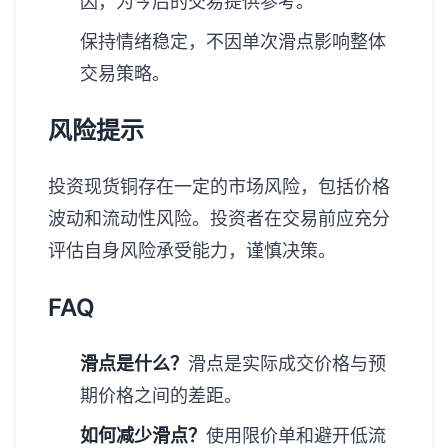
因，为今后的交易提供参考。
保持情绪稳定，不因单次滑点影响整体
交易策略。
风险提示
投资现货铜存在一定的市场风险，包括价格
波动和流动性风险。投资者在交易前应充分
评估自身风险承受能力，谨慎决策。
FAQ
滑点是什么？
滑点是实际成交价格与预
期价格之间的差距。
如何减少滑点？
使用限价单和避开低流