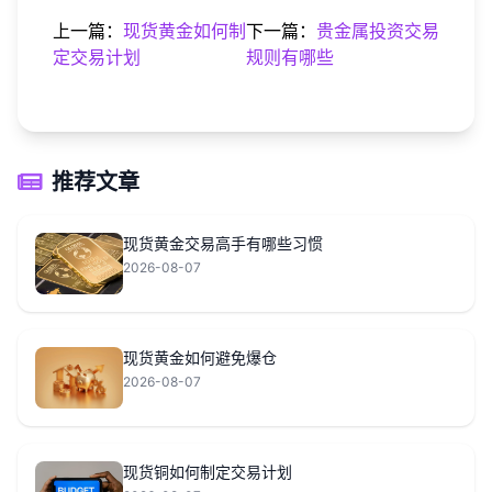
上一篇：
现货黄金如何制
下一篇：
贵金属投资交易
定交易计划
规则有哪些
推荐文章
现货黄金交易高手有哪些习惯
2026-08-07
现货黄金如何避免爆仓
2026-08-07
现货铜如何制定交易计划