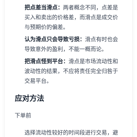
把点差当滑点：
两者概念不同，点差是
买入和卖出的价格差，而滑点是成交价
与预期价的偏差。
认为滑点只会导致亏损：
滑点有时也会
导致意外的盈利，不能一概而论。
把滑点怪到平台：
滑点是市场流动性和
波动性的结果，不应将责任完全归咎于
交易平台。
应对方法
下单前
选择流动性较好的时间段进行交易，避