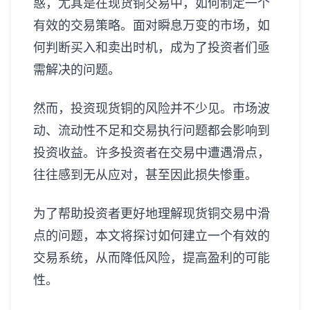
惑，尤其是在现货铜交易中，如何制定一个
有效的交易策略。面对瞬息万变的市场，如
何判断买入和卖出时机，成为了投资者们亟
需解决的问题。
然而，投资现货铜的风险并不少见。市场波
动、流动性不足和交易执行问题都会影响到
投资收益。许多投资者在交易中遭遇滑点，
往往感到无从应对，甚至因此损失惨重。
为了帮助投资者更好地理解现货铜交易中滑
点的问题，本文将探讨如何建立一个有效的
交易系统，从而降低风险，提高盈利的可能
性。