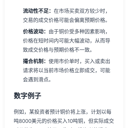
流动性不足：
在市场买卖双方较少时，
交易的成交价格可能会偏离预期价格。
价格波动：
由于铜价受多种因素影响，
价格在短时间内可能大幅波动，从而导
致成交价格与预期价格不一致。
撮合机制：
使用市价单时，买入或卖出
请求将以当前市场价格立即成交，可能
会遇到滑点。
数字例子
例如，某投资者预计铜价将上涨，计划以每
吨8000美元的价格买入10吨铜，但实际成交