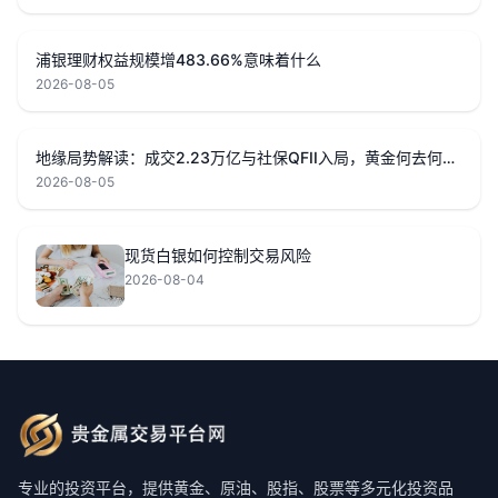
浦银理财权益规模增483.66%意味着什么
2026-08-05
地缘局势解读：成交2.23万亿与社保QFII入局，黄金何去何从？
2026-08-05
现货白银如何控制交易风险
2026-08-04
专业的投资平台，提供黄金、原油、股指、股票等多元化投资品