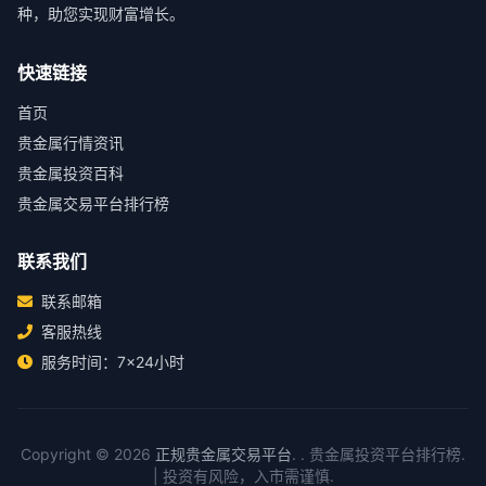
种，助您实现财富增长。
快速链接
首页
贵金属行情资讯
贵金属投资百科
贵金属交易平台排行榜
联系我们
联系邮箱
客服热线
服务时间：7×24小时
Copyright © 2026
正规贵金属交易平台
. . 贵金属投资平台排行榜.
| 投资有风险，入市需谨慎.