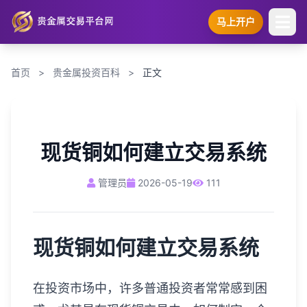
马上开户
首页
>
贵金属投资百科
>
正文
现货铜如何建立交易系统
管理员
2026-05-19
111
现货铜如何建立交易系统
在投资市场中，许多普通投资者常常感到困