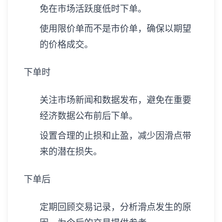
免在市场活跃度低时下单。
使用限价单而不是市价单，确保以期望
的价格成交。
下单时
关注市场新闻和数据发布，避免在重要
经济数据公布前后下单。
设置合理的止损和止盈，减少因滑点带
来的潜在损失。
下单后
定期回顾交易记录，分析滑点发生的原