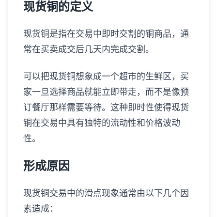
现货铜的定义
现货铜是指在交易中即时交割的铜商品，通
常在买卖成交后几天内完成交割。
可以把现货铜想象成一个超市的生鲜区，买
家一旦选择商品就能立即带走，而不是像预
订餐厅那样需要等待。这种即时性使得现货
铜在交易中具有独特的流动性和价格波动
性。
形成原因
现货铜交易中的滑点现象通常由以下几个因
素造成：