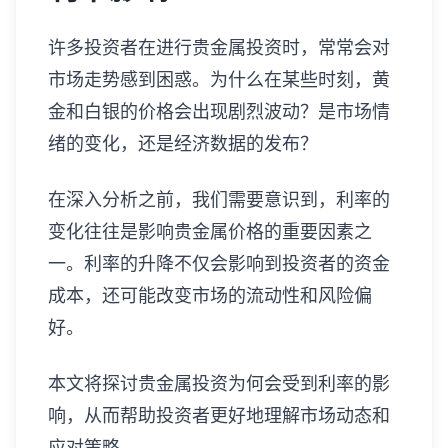
许多投资者在进行贵金属投资时，常常会对
市场走势感到困惑。为什么在某些时刻，黄
金和白银的价格会出现剧烈波动？是市场情
绪的变化，还是经济数据的发布？
在深入分析之前，我们需要意识到，利率的
变化往往是影响贵金属价格的重要因素之
一。利率的升降不仅会影响到投资者的资金
成本，还可能改变市场的流动性和风险偏
好。
本文将探讨贵金属投资为何会受到利率的影
响，从而帮助投资者更好地理解市场动态和
应对策略。