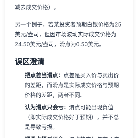
减去成交价格）。
另一个例子，若某投资者预期白银价格为25
美元/盎司，但因市场波动实际成交价格为
24.50美元/盎司，滑点为0.50美元。
误区澄清
把点差当滑点：
点差是买入价与卖出价
的差距，而滑点是实际成交价格与预期
价格的差距，两者不同。
认为滑点只会亏：
滑点可能出现负值
（即实际成交价格好于预期），并不总
是导致亏损。