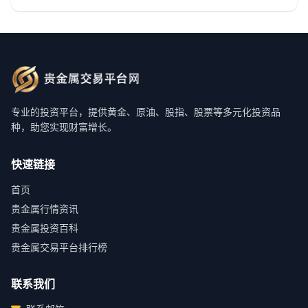
专业的投资平台，提供黄金、原油、股指、股票等多元化投资品
种，助您实现财富增长。
快速链接
首页
贵金属行情资讯
贵金属投资百科
贵金属交易平台排行榜
联系我们