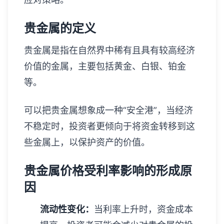
贵金属的定义
贵金属是指在自然界中稀有且具有较高经济
价值的金属，主要包括黄金、白银、铂金
等。
可以把贵金属想象成一种“安全港”，当经济
不稳定时，投资者更倾向于将资金转移到这
些金属上，以保护资产的价值。
贵金属价格受利率影响的形成原
因
流动性变化：
当利率上升时，资金成本