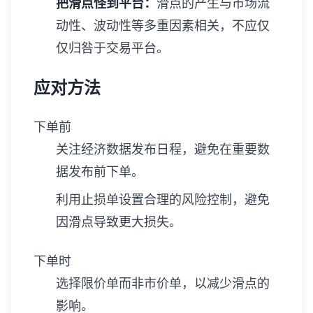
把滑点怪到平台：
滑点的产生与市场流
动性、波动性等多重因素相关，不应仅
仅归咎于交易平台。
应对方法
下单前
关注经济数据发布日程，避免在重要数
据发布前下单。
利用止损单设置合理的风险控制，避免
因滑点导致更大损失。
下单时
选择限价单而非市价单，以减少滑点的
影响。