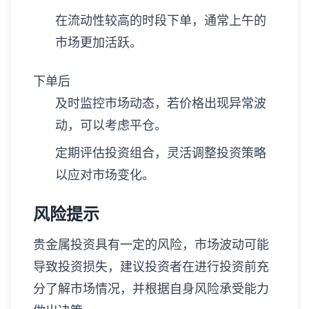
在流动性较高的时段下单，通常上午的
市场更加活跃。
下单后
及时监控市场动态，若价格出现异常波
动，可以考虑平仓。
定期评估投资组合，灵活调整投资策略
以应对市场变化。
风险提示
贵金属投资具有一定的风险，市场波动可能
导致投资损失，建议投资者在进行投资前充
分了解市场情况，并根据自身风险承受能力