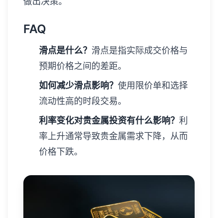
做出决策。
FAQ
滑点是什么？
滑点是指实际成交价格与
预期价格之间的差距。
如何减少滑点影响？
使用限价单和选择
流动性高的时段交易。
利率变化对贵金属投资有什么影响？
利
率上升通常导致贵金属需求下降，从而
价格下跌。