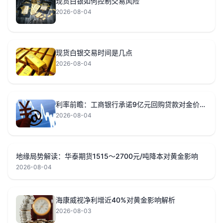
现货白银如何控制交易风险
2026-08-04
现货白银交易时间是几点
2026-08-04
利率前瞻：工商银行承诺9亿元回购贷款对金价影响
2026-08-04
地缘局势解读：华泰期货1515〜2700元/吨降本对黄金影响
2026-08-04
海康威视净利增近40%对黄金影响解析
2026-08-03