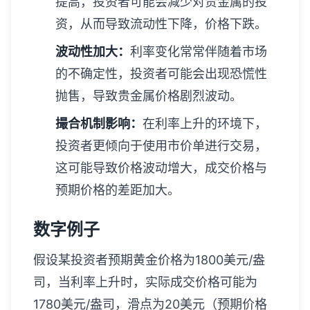
提高，投资者可能会减少对贵金属的投
资，从而导致流动性下降，价格下跌。
波动性加大：
利率变化常常伴随着市场
的不确定性，投资者可能会出现恐慌性
抛售，导致贵金属价格剧烈波动。
撮合机制影响：
在利率上升的环境下，
投资者更倾向于使用市价单进行交易，
这可能导致价格波动增大，成交价格与
预期价格的差距加大。
数字例子
假设某投资者预期黄金价格为1800美元/盎
司，当利率上升时，实际成交价格可能为
1780美元/盎司，滑点为20美元（预期价格