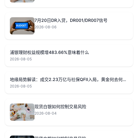
7月20日DR入贷，DR001/DR007信号
2026-08-06
浦银理财权益规模增483.66%意味着什么
2026-08-05
地缘局势解读：成交2.23万亿与社保QFII入局，黄金何去何从？
2026-08-05
现货白银如何控制交易风险
2026-08-04