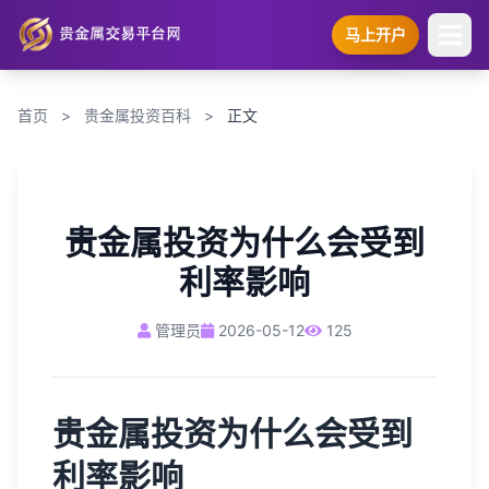
马上开户
首页
>
贵金属投资百科
>
正文
贵金属投资为什么会受到
利率影响
管理员
2026-05-12
125
贵金属投资为什么会受到
利率影响