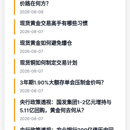
价路在何方？
2026-08-08
现货黄金交易高手有哪些习惯
2026-08-07
现货黄金如何避免爆仓
2026-08-07
现货铜如何制定交易计划
2026-08-07
3年期1.90%大额存单会压制金价吗？
2026-08-07
央行政策透视：国发集团1-2亿元增持与
5.11亿回购，黄金何去何从？
2026-08-07