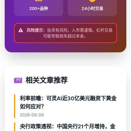
200+品种
24小时交易
风险提示：
投资有风险，入市需谨慎。杠杆交易
可能导致损失超过本金。
相关文章推荐
利率前瞻：可灵AI近30亿美元融资下黄金
如何应对？
2026-08-08
央行政策透视：中国央行21个月增持，金