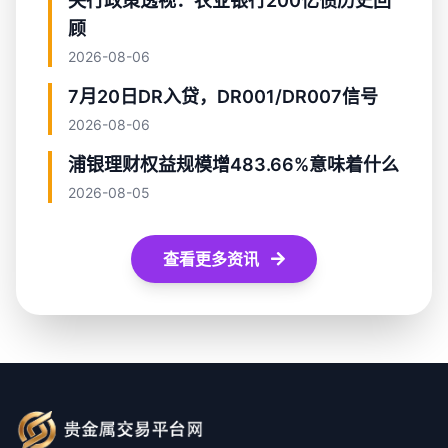
央行政策透视：农业银行200亿债历史回
顾
2026-08-06
7月20日DR入贷，DR001/DR007信号
2026-08-06
浦银理财权益规模增483.66%意味着什么
2026-08-05
查看更多资讯