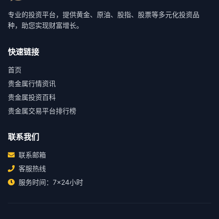
专业的投资平台，提供黄金、原油、股指、股票等多元化投资品
种，助您实现财富增长。
快速链接
首页
贵金属行情资讯
贵金属投资百科
贵金属交易平台排行榜
联系我们
联系邮箱
客服热线
服务时间：7×24小时