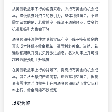
从美债收益率下行的角度来看，少持有黄金的机会成
本，降低债券对资金的吸引力，整体利多黄金。不过
需要留意的是，若收益率下降源于通缩预期，黄金的
抗通胀吸引力也会下降
通胀预期升温往往意味着实际利率下降→持有黄金的
真实成本降低→黄金受益，进而利多黄金。当然，若
通胀预期飙升引发央行激进加息，名义利率上升可能
超过通胀预期上升幅度
在美债收益率上行的背景下，提高持有黄金的机会成
本，资金从无息资产流向有。这通常利空黄金，但投
资者需注意若收益率上升由通胀预期驱动而非实际利
率上行，黄金可能不跌反涨
以史为鉴