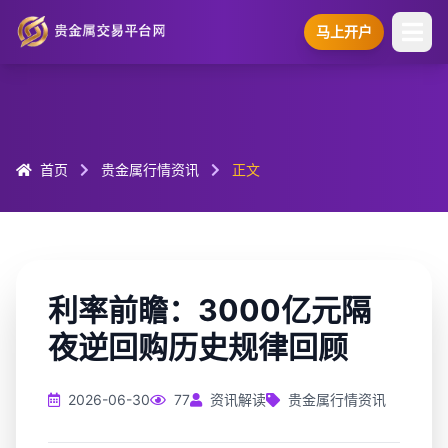
马上开户
首页
贵金属行情资讯
正文
利率前瞻：3000亿元隔
夜逆回购历史规律回顾
2026-06-30
77
资讯解读
贵金属行情资讯