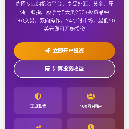
选择专业的投资平台，享受外汇、黄金、原
油、股指、股票等5大类200+投资品种
T+0交易，双向操作，24小时市场，最低50
美元即可开始投资
立即开户投资
计算投资收益
正规监管
100万+用户